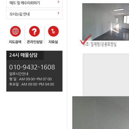
매도 및 매수의뢰하기
오시는길 안내
24시 매물상담
010-9432-1608
업무시간안내
평 일 : AM 09:00~PM 07:00
토요일 : AM 09:00~PM 04:00