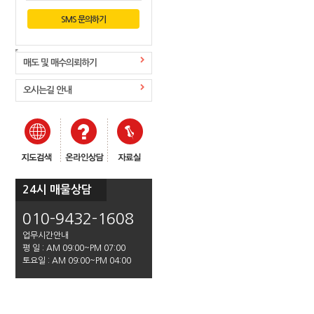
SMS 문의하기
매도 및 매수의뢰하기
오시는길 안내
24시 매물상담
010-9432-1608
업무시간안내
평 일 : AM 09:00~PM 07:00
토요일 : AM 09:00~PM 04:00