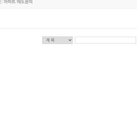
E: 아파트 매도문의